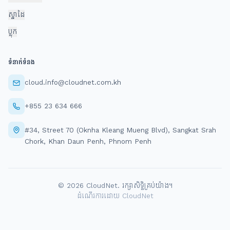
ស្នាដៃ
ប្លុក
ទំនាក់ទំនង
cloud.info@cloudnet.com.kh
+855 23 634 666
#34, Street 70 (Oknha Kleang Mueng Blvd), Sangkat Srah
Chork, Khan Daun Penh, Phnom Penh
© 2026 CloudNet. រក្សាសិទ្ធិគ្រប់យ៉ាង។
ដំណើរការដោយ CloudNet